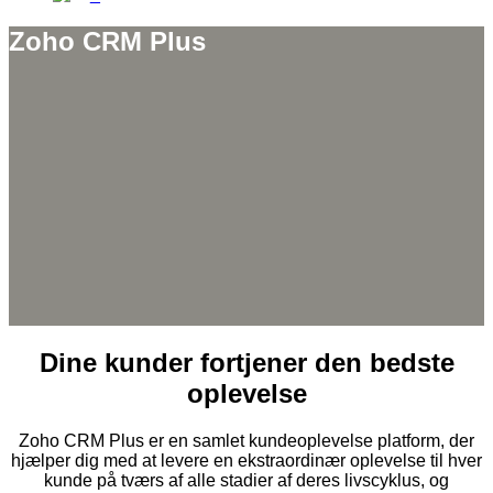
Zoho CRM Plus
Dine kunder fortjener den bedste
oplevelse
Zoho CRM Plus er en samlet kundeoplevelse platform, der
hjælper dig med at levere en ekstraordinær oplevelse til hver
kunde på tværs af alle stadier af deres livscyklus, og