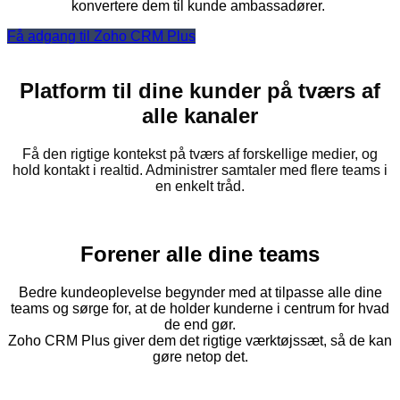
konvertere dem til kunde ambassadører.
Få adgang til Zoho CRM Plus
Platform til dine kunder på tværs af
alle kanaler
Få den rigtige kontekst på tværs af forskellige medier, og
hold kontakt i realtid. Administrer samtaler med flere teams i
en enkelt tråd.
Forener alle dine teams
Bedre kundeoplevelse begynder med at tilpasse alle dine
teams og sørge for, at de holder kunderne i centrum for hvad
de end gør.
Zoho CRM Plus giver dem det rigtige værktøjssæt, så de kan
gøre netop det.