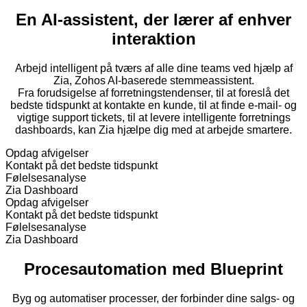
En AI-assistent, der lærer af enhver
interaktion
Arbejd intelligent på tværs af alle dine teams ved hjælp af
Zia, Zohos AI-baserede stemmeassistent.
Fra forudsigelse af forretningstendenser, til at foreslå det
bedste tidspunkt at kontakte en kunde, til at finde e-mail- og
vigtige support tickets, til at levere intelligente forretnings
dashboards, kan Zia hjælpe dig med at arbejde smartere.
Opdag afvigelser
Kontakt på det bedste tidspunkt
Følelsesanalyse
Zia Dashboard
Opdag afvigelser
Kontakt på det bedste tidspunkt
Følelsesanalyse
Zia Dashboard
Procesautomation med Blueprint
Byg og automatiser processer, der forbinder dine salgs- og