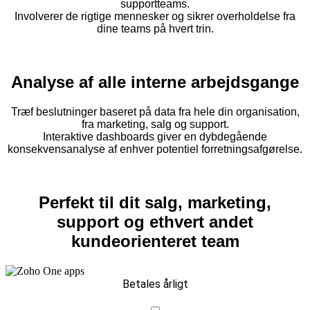
supportteams.
Involverer de rigtige mennesker og sikrer overholdelse fra
dine teams på hvert trin.
Analyse af alle interne arbejdsgange
Træf beslutninger baseret på data fra hele din organisation,
fra marketing, salg og support.
Interaktive dashboards giver en dybdegående
konsekvensanalyse af enhver potentiel forretningsafgørelse.
Perfekt til dit salg, marketing,
support og ethvert andet
kundeorienteret team
Betales årligt