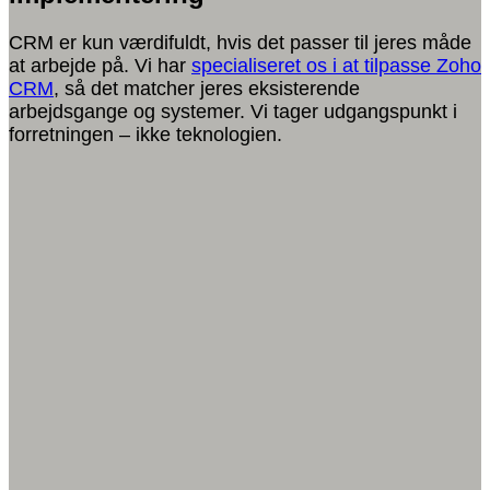
CRM er kun værdifuldt, hvis det passer til jeres måde
at arbejde på.
Vi har
specialiseret os i at tilpasse Zoho
CRM
, så det matcher jeres eksisterende
arbejdsgange og systemer. Vi tager udgangspunkt i
forretningen – ikke teknologien.