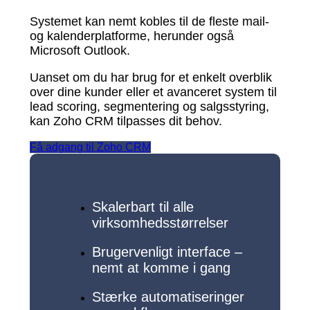
Systemet kan nemt kobles til de fleste mail-
og kalenderplatforme, herunder også
Microsoft Outlook.
Uanset om du har brug for et enkelt overblik
over dine kunder eller et avanceret system til
lead scoring, segmentering og salgsstyring,
kan Zoho CRM tilpasses dit behov.
Få adgang til Zoho CRM
Skalerbart til alle
virksomhedsstørrelser
Brugervenligt interface –
nemt at komme i gang
Stærke automatiseringer