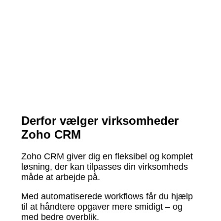
Derfor vælger virksomheder
Zoho CRM
Zoho CRM giver dig en fleksibel og komplet
løsning, der kan tilpasses din virksomheds
måde at arbejde på.
Med automatiserede workflows får du hjælp
til at håndtere opgaver mere smidigt – og
med bedre overblik.