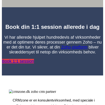
Book din 1:1 session allerede i dag
Vi har allerede hjulpet hundredevis af virksomheder
med at optimere deres processer gennem Zoho – nu
er det din tur. Vi sikrer, at din
Zoho-platform
bliver
skræddersyet til netop din virksomheds behov.
Book 1:1 session
CRMzone er en konsulentvirksomhed, med speciale i