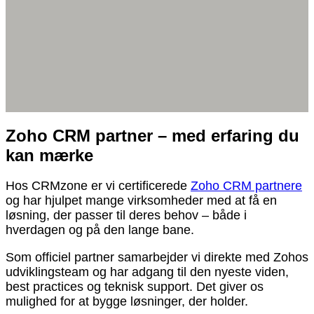
Zoho CRM partner – med erfaring du
kan mærke
Hos CRMzone er vi certificerede
Zoho CRM partnere
og har hjulpet mange virksomheder med at få en
løsning, der passer til deres behov – både i
hverdagen og på den lange bane.
Som officiel partner samarbejder vi direkte med Zohos
udviklingsteam og har adgang til den nyeste viden,
best practices og teknisk support. Det giver os
mulighed for at bygge løsninger, der holder.