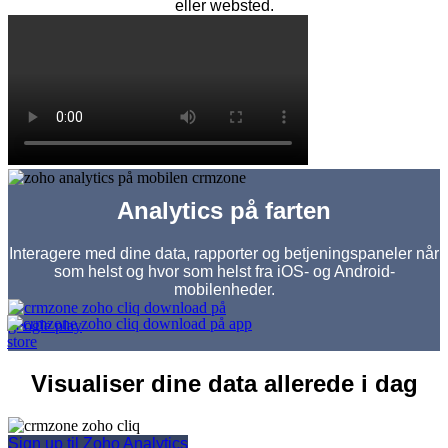
eller websted.
Analytics på farten
Interagere med dine data, rapporter og betjeningspaneler når
som helst og hvor som helst fra iOS- og Android-
mobilenheder.
Visualiser dine data allerede i dag
Sign up til Zoho Analytics