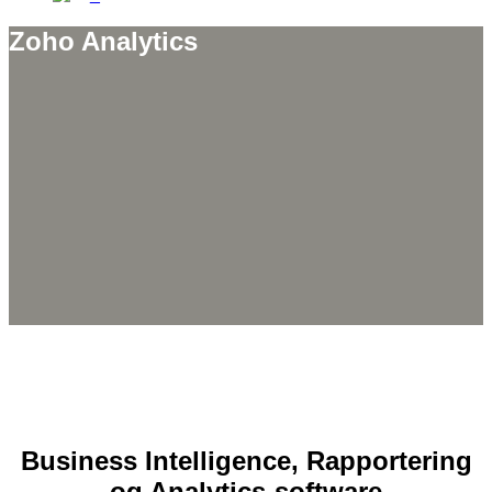
Zoho Analytics
Business Intelligence, Rapportering
og Analytics-software