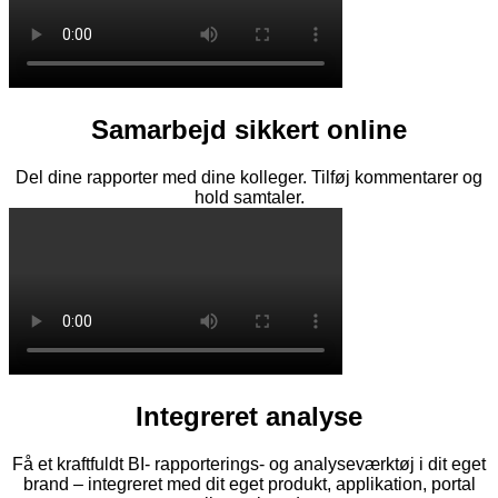
Samarbejd sikkert online
Del dine rapporter med dine kolleger. Tilføj kommentarer og
hold samtaler.
Integreret analyse
Få et kraftfuldt BI- rapporterings- og analyseværktøj i dit eget
brand – integreret med dit eget produkt, applikation, portal