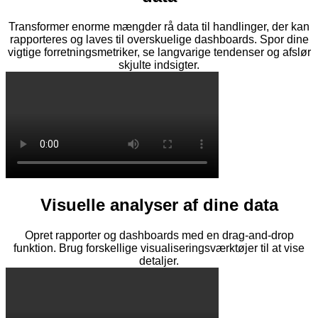
Transformer enorme mængder rå data til handlinger, der kan
rapporteres og laves til overskuelige dashboards. Spor dine
vigtige forretningsmetriker, se langvarige tendenser og afslør
skjulte indsigter.
Visuelle analyser af dine data
Opret rapporter og dashboards med en drag-and-drop
funktion. Brug forskellige visualiseringsværktøjer til at vise
detaljer.