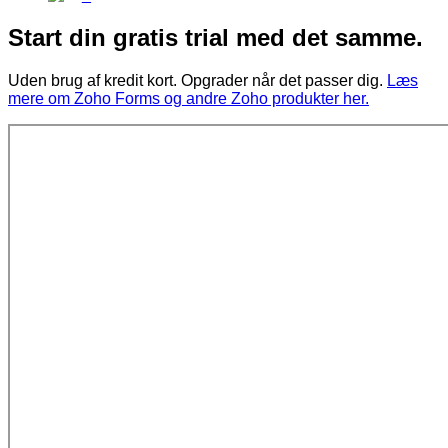
Start din gratis trial med det samme.
Uden brug af kredit kort. Opgrader når det passer dig.
Læs
mere om Zoho Forms og andre Zoho produkter her.