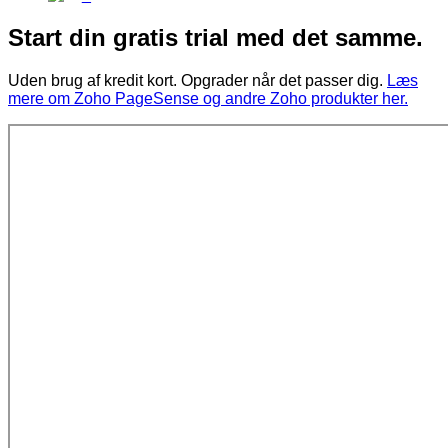
Start din gratis trial med det samme.
Uden brug af kredit kort. Opgrader når det passer dig.
Læs
mere om Zoho PageSense og andre Zoho produkter her.