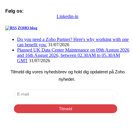
Følg os:
Linkedin-in
ZOHO blog
Do you need a Zoho Partner? Here's why working with one
can benefit you.
31/07/2026
Planned UK Data Center Maintenance on 09th August 2026
and 16th August 2026, between 02.30AM to 05.30AM
GMT
31/07/2026
Tilmeld dig vores nyhedsbrev og hold dig opdateret på Zoho
nyheder.