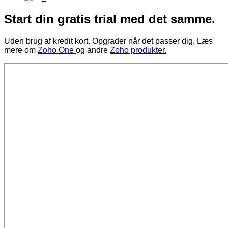
Start din gratis trial med det samme.
Uden brug af kredit kort. Opgrader når det passer dig.
Læs
mere om
Zoho One
og andre
Zoho produkter.