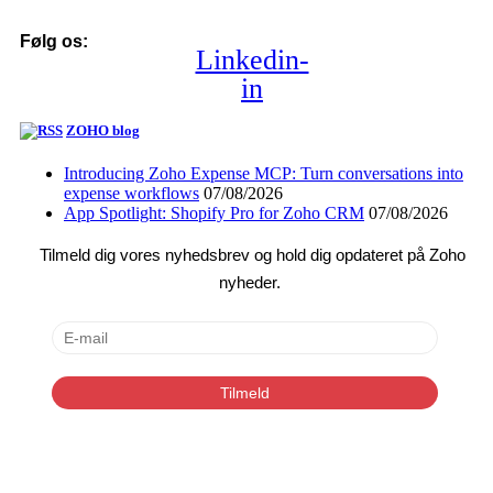
Følg os:
Linkedin-
in
ZOHO blog
Introducing Zoho Expense MCP: Turn conversations into
expense workflows
07/08/2026
App Spotlight: Shopify Pro for Zoho CRM
07/08/2026
Tilmeld dig vores nyhedsbrev og hold dig opdateret på Zoho
nyheder.