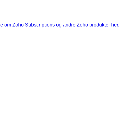
 om Zoho Subscriptions og andre Zoho produkter her.