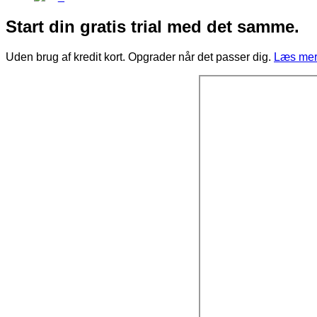
Start din gratis trial med det samme.
Uden brug af kredit kort. Opgrader når det passer dig.
Læs mere