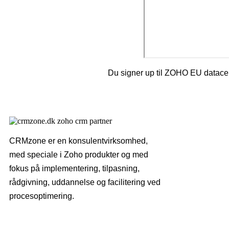
Du signer up til ZOHO EU datacen
CRMzone er en konsulentvirksomhed,
med speciale i Zoho produkter og med
fokus på implementering, tilpasning,
rådgivning, uddannelse og facilitering ved
procesoptimering.​​