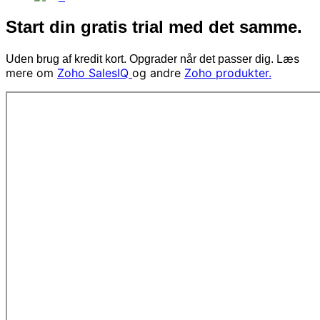
Start din gratis trial med det samme.
Læs
Uden brug af kredit kort. Opgrader når det passer dig.
mere om
Zoho SalesIQ
og andre
Zoho produkter.