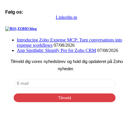
Følg os:
Linkedin-in
ZOHO blog
Introducing Zoho Expense MCP: Turn conversations into
expense workflows
07/08/2026
App Spotlight: Shopify Pro for Zoho CRM
07/08/2026
Tilmeld dig vores nyhedsbrev og hold dig opdateret på Zoho
nyheder.